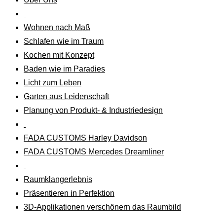
Wohnen nach Maß
Schlafen wie im Traum
Kochen mit Konzept
Baden wie im Paradies
Licht zum Leben
Garten aus Leidenschaft
Planung von Produkt- & Industriedesign
FADA CUSTOMS Harley Davidson
FADA CUSTOMS Mercedes Dreamliner
Raumklangerlebnis
Präsentieren in Perfektion
3D-Applikationen verschönern das Raumbild