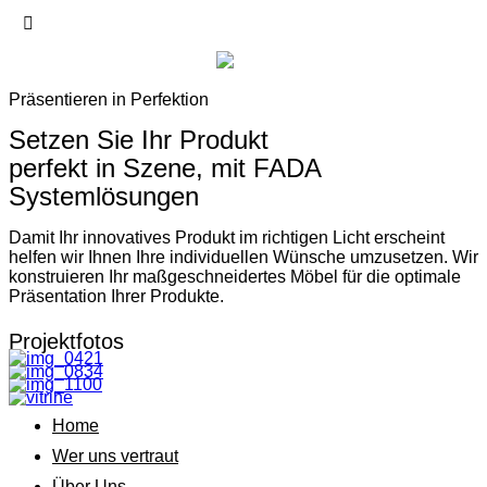
Präsentieren in Perfektion
Setzen Sie Ihr Produkt
perfekt in Szene, mit FADA
Systemlösungen
Damit Ihr innovatives Produkt im richtigen Licht erscheint
helfen wir Ihnen Ihre individuellen Wünsche umzusetzen. Wir
konstruieren Ihr maßgeschneidertes Möbel für die optimale
Präsentation Ihrer Produkte.
Projektfotos
Home
Wer uns vertraut
Über Uns